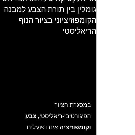
גומלין בין תורת הצבע למבנה
הקומפוזיציוני בציור הנוף
הריאליסטי
במסגרת הציור 
הפיגורטיבי-ריאליסטי, 
צבע 
וקומפוזיציה
 אינם פועלים 