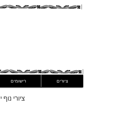
guez
ציורים
רישומים
ציורי נוף 