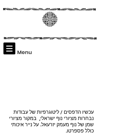
Menu
Assaf
Rodriguez
עכשיו הדפסים / ליטוגרפיות של עבודות
נבחרות מציורי נוף ישראלי, במקור מציורי
שמן של נוף מעמק יזרעאל. על נייר איכותי
כולל פספרטו.