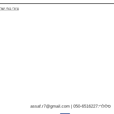
ציורי נוף ישר
סלולרי:
050-6516227
|
assaf.r7@gmail.com