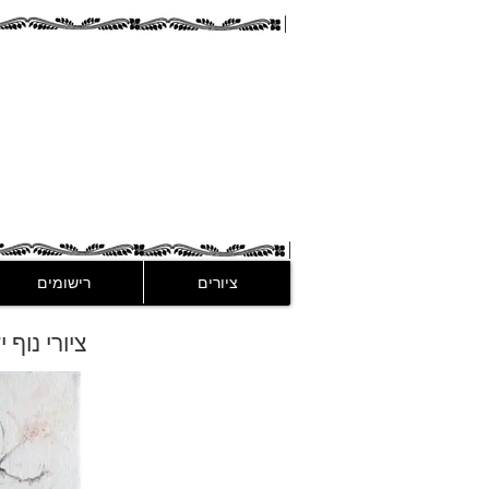
guez
ציורים
רישומים
ציורי נוף