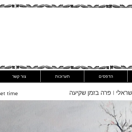
Assaf Rodri
הדפסים
תערוכות
צור קשר
 ישראלי | פרה בזמן שקיעה
et time