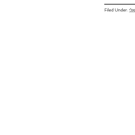
אלי
Filed Under: