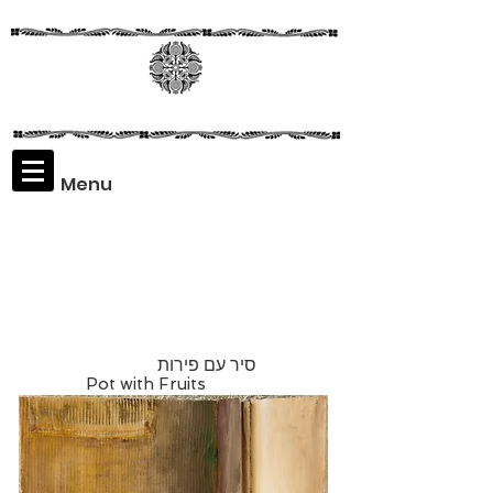
Menu
Assaf
Rodriguez
סיר עם פירות
Pot with Fruits