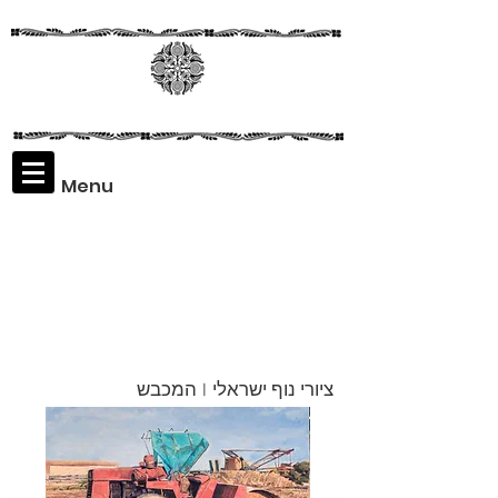
Menu
Assaf
Rodriguez
ציורי נוף ישראלי | המכבש