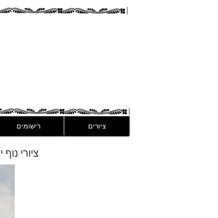
guez
ציורים
רישומים
ציורי נוף 