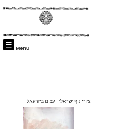
Menu
Assaf
Rodriguez
ציורי נוף ישראלי | עצים ביזרעאל