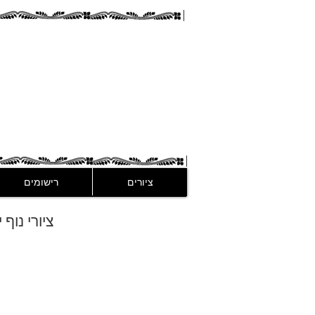
guez
ציורים
רישומים
ציורי נוף