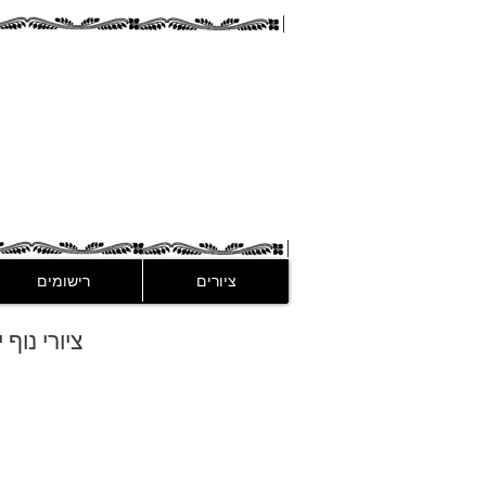
guez
ציורים
רישומים
ציורי נוף